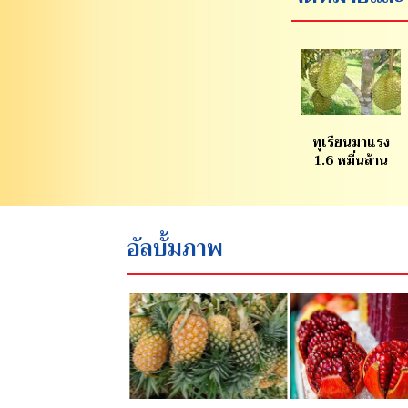
ทุเรียนมาแรง
1.6 หมื่นล้าน
อัลบั้มภาพ