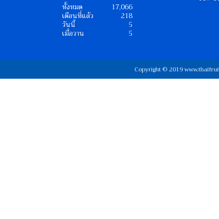
ทั้งหมด
17,066
เดือนที่แล้ว
218
วันนี้
5
เมื่อวาน
5
Copyright © 2019 www.thaifrui