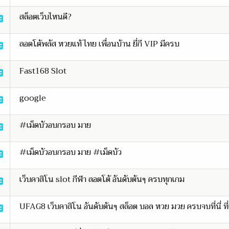
สล็อตเว็บไหนดี?
ลอตโต้พลัส หวยแท้ ไทย เพื่อนบ้าน ยี่กี VIP มีครบ
Fast168 Slot
google
#เม็ดบัวอบกรอบ มาย
#เม็ดบัวอบกรอบ มาย #เม็ดบัว
เว็บคาสิโน slot กีฬา ลอตโต้ อันดับต้นๆ ครบทุกเกม
UFAG8 เว็บคาสิโน อันดับต้นๆ สล็อต บอล หวย มวย ครบจบที่นี่ ที่