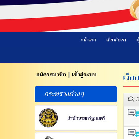
หน้าแรก
เกี่ยวกับเรา
ผ
สมัครสมาชิก | เข้าสู่ระบบ
เว็บ
กระทรวงต่างๆ
เว