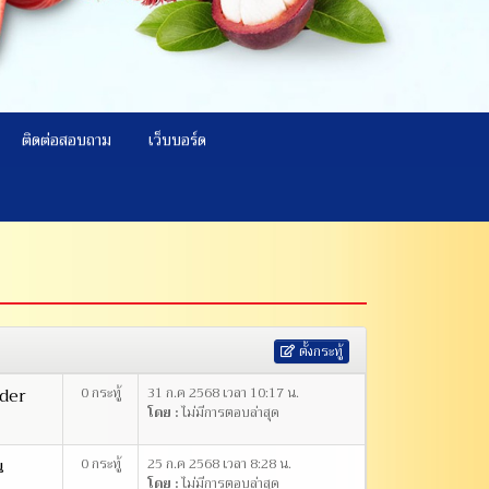
ติดต่อสอบถาม
เว็บบอร์ด
ตั้งกระทู้
rder
0 กระทู้
31 ก.ค 2568 เวลา 10:17 น.
โดย :
ไม่มีการตอบล่าสุด
น
0 กระทู้
25 ก.ค 2568 เวลา 8:28 น.
โดย :
ไม่มีการตอบล่าสุด