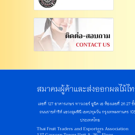
สมาคมผู้ค้าและส่งออกผลไม้ไ
เลขที่ 127 อาคารเกษร ทาวเวอร์ ยูนิค เอ ห้องเลขที่ 26.27 ชั
ถนนราชดำริห์ แขวงลุมพินี เขตปทุมวัน กรุงเทพมหานคร 10
ประเทศไทย
Thai Fruit Traders and Exporters Association
th
127 Gaysorn Tower Unit A, 26
Floor,