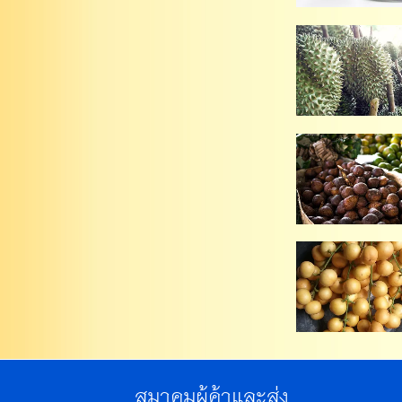
สมาคมผู้ค้าและส่ง