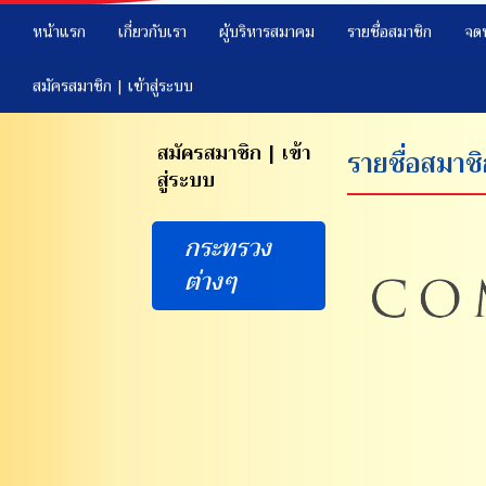
หน้าแรก
เกี่ยวกับเรา
ผู้บริหารสมาคม
รายชื่อสมาชิก
จด
สมัครสมาชิก | เข้าสู่ระบบ
สมัครสมาชิก | เข้า
รายชื่อสมาช
สู่ระบบ
กระทรวง
ต่างๆ