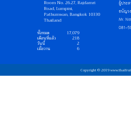
Room No. 26.27, Rajdamri
ผู้ประส
Road, Lumpini,
ธนัญวง
Pathumwan, Bangkok 10330
Mr. Ni
Thailand
081-5
ทั้งหมด
17,079
เดือนที่แล้ว
218
วันนี้
2
เมื่อวาน
6
Copyright © 2019 www.thaifrui