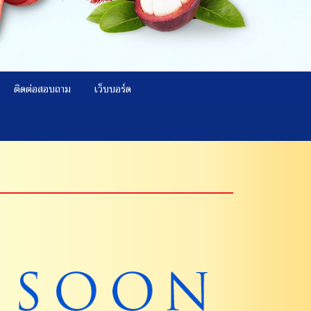
ติดต่อสอบถาม
เว็บบอร์ด