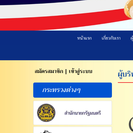
หน้าแรก
เกี่ยวกับเรา
ผ
สมัครสมาชิก | เข้าสู่ระบบ
ผู้บ
กระทรวงต่างๆ