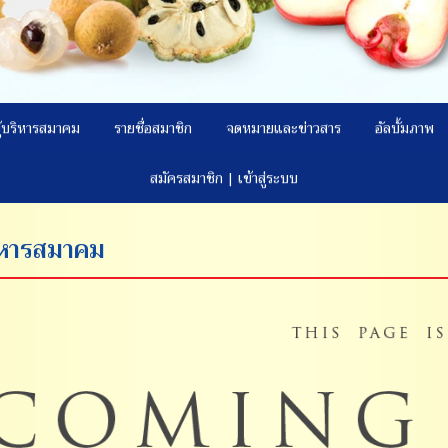
ู้บริหารสมาคม
รายชื่อสมาชิก
จดหมายและข่าวสาร
อัลบั้มภาพ
สมัครสมาชิก | เข้าสู่ระบบ
ริหารสมาคม