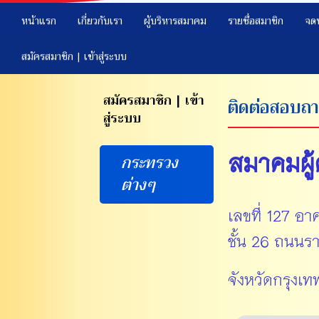
หน้าแรก
เกี่ยวกับเรา
ผู้บริหารสมาคม
รายชื่อสมาชิก
จด
สมัครสมาชิก | เข้าสู่ระบบ
สมัครสมาชิก | เข้า
ติดต่อสอบถ
สู่ระบบ
สมาคมผู้
กระทรวง
ต่างๆ
เลขที่ 127 อา
ชั้น 26 ถนนรา
จังหวัดกรุงเ